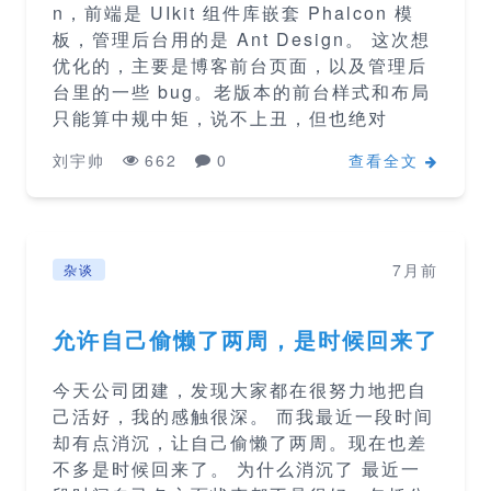
n，前端是 UIkit 组件库嵌套 Phalcon 模
板，管理后台用的是 Ant Design。 这次想
优化的，主要是博客前台页面，以及管理后
台里的一些 bug。老版本的前台样式和布局
只能算中规中矩，说不上丑，但也绝对
刘宇帅
662
0
查看全文
7月前
杂谈
允许自己偷懒了两周，是时候回来了
今天公司团建，发现大家都在很努力地把自
己活好，我的感触很深。 而我最近一段时间
却有点消沉，让自己偷懒了两周。现在也差
不多是时候回来了。 为什么消沉了 最近一