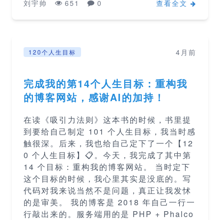
刘宇帅
651
0
查看全文
4月前
120个人生目标
完成我的第14个人生目标：重构我
的博客网站，感谢AI的加持！
在读《吸引力法则》这本书的时候，书里提
到要给自己制定 101 个人生目标，我当时感
触很深。后来，我也给自己定下了一个【12
0 个人生目标】📋。今天，我完成了其中第
14 个目标：重构我的博客网站。 当时定下
这个目标的时候，我心里其实是没底的。写
代码对我来说当然不是问题，真正让我发怵
的是审美。 我的博客是 2018 年自己一行一
行敲出来的。服务端用的是 PHP + Phalco