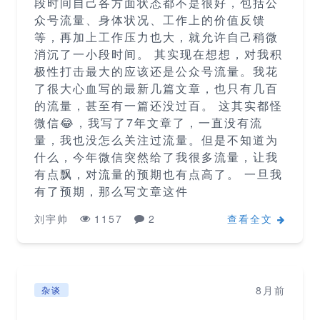
段时间自己各方面状态都不是很好，包括公
众号流量、身体状况、工作上的价值反馈
等，再加上工作压力也大，就允许自己稍微
消沉了一小段时间。 其实现在想想，对我积
极性打击最大的应该还是公众号流量。我花
了很大心血写的最新几篇文章，也只有几百
的流量，甚至有一篇还没过百。 这其实都怪
微信😂，我写了7年文章了，一直没有流
量，我也没怎么关注过流量。但是不知道为
什么，今年微信突然给了我很多流量，让我
有点飘，对流量的预期也有点高了。 一旦我
有了预期，那么写文章这件
刘宇帅
1157
2
查看全文
8月前
杂谈