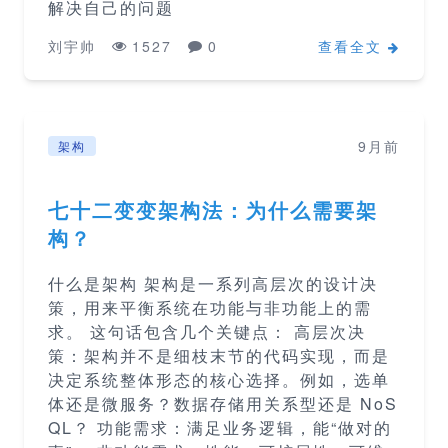
解决自己的问题
刘宇帅
1527
0
查看全文
9月前
架构
七十二变变架构法：为什么需要架
构？
什么是架构 架构是一系列高层次的设计决
策，用来平衡系统在功能与非功能上的需
求。 这句话包含几个关键点： 高层次决
策：架构并不是细枝末节的代码实现，而是
决定系统整体形态的核心选择。例如，选单
体还是微服务？数据存储用关系型还是 NoS
QL？ 功能需求：满足业务逻辑，能“做对的