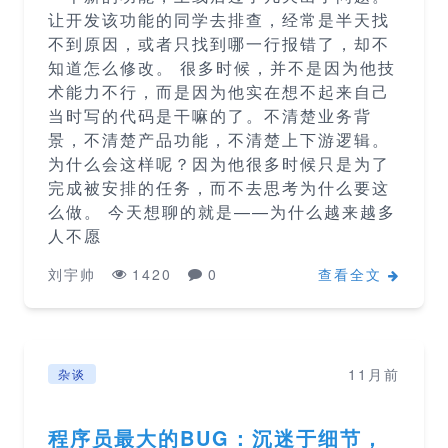
让开发该功能的同学去排查，经常是半天找
不到原因，或者只找到哪一行报错了，却不
知道怎么修改。 很多时候，并不是因为他技
术能力不行，而是因为他实在想不起来自己
当时写的代码是干嘛的了。不清楚业务背
景，不清楚产品功能，不清楚上下游逻辑。
为什么会这样呢？因为他很多时候只是为了
完成被安排的任务，而不去思考为什么要这
么做。 今天想聊的就是——为什么越来越多
人不愿
刘宇帅
1420
0
查看全文
11月前
杂谈
程序员最大的BUG：沉迷于细节，