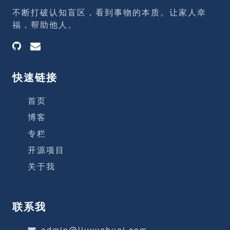
不断打破认知盲区，看到事物的本质。让家人幸
福，帮助他人。
快速链接
首页
博客
专栏
开源项目
关于我
联系我
admin@liuyushuai.com