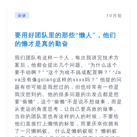
10月前
杂谈
要用好团队里的那些“懒人”，他们
的懒才是真的勤奋
我们团队有这样一个人，每次我讲完技术方
案后，他都会提出几个问题。 “为什么这个
要手动啊？” “这个为啥不搞成配置啊？” “Ja
va没有像golang这样的xxxx吗？” 他提的问
题有些可能是我想过的，但也经常有一些是
我没想到的。他的很多问题的出发点都是想
要“偷懒”，这个“偷懒”不是说不想做事，而是
从更远的角度思考，让自己更高效的做事。
当你的团队里也有这样的人的时候，不要给
他们直接打上懒惰的标签，而要庆幸你拥有
了一只懒蚂蚁。 什么是懒蚂蚁呢？ 懒蚂蚁