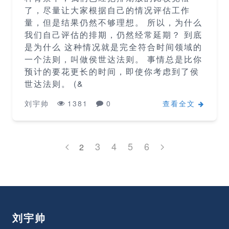
了，尽量让大家根据自己的情况评估工作
量，但是结果仍然不够理想。 所以，为什么
我们自己评估的排期，仍然经常延期？ 到底
是为什么 这种情况就是完全符合时间领域的
一个法则，叫做侯世达法则。 事情总是比你
预计的要花更长的时间，即使你考虑到了侯
世达法则。 (&
刘宇帅
1381
0
查看全文
3
4
5
6
2
刘宇帅