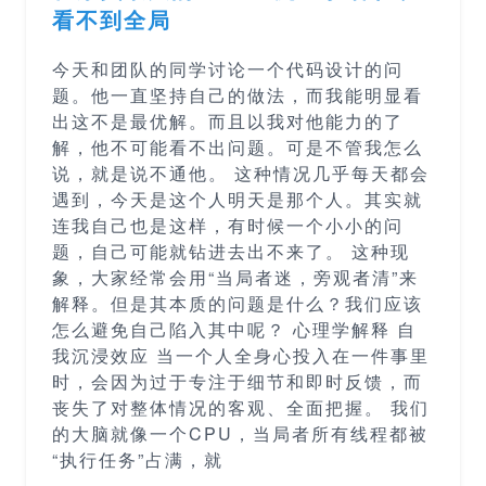
看不到全局
今天和团队的同学讨论一个代码设计的问
题。他一直坚持自己的做法，而我能明显看
出这不是最优解。而且以我对他能力的了
解，他不可能看不出问题。可是不管我怎么
说，就是说不通他。 这种情况几乎每天都会
遇到，今天是这个人明天是那个人。其实就
连我自己也是这样，有时候一个小小的问
题，自己可能就钻进去出不来了。 这种现
象，大家经常会用“当局者迷，旁观者清”来
解释。但是其本质的问题是什么？我们应该
怎么避免自己陷入其中呢？ 心理学解释 自
我沉浸效应 当一个人全身心投入在一件事里
时，会因为过于专注于细节和即时反馈，而
丧失了对整体情况的客观、全面把握。 我们
的大脑就像一个CPU，当局者所有线程都被
“执行任务”占满，就