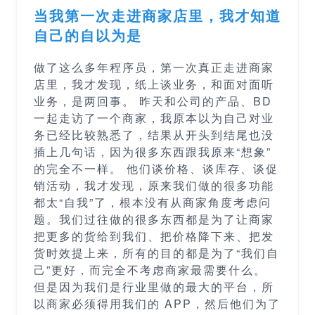
当我第一次走进商家店里，我才知道
自己的自以为是
做了这么多年程序员，第一次真正走进商家
店里，我才发现，纸上谈业务，和面对面听
业务，是两回事。 昨天和公司的产品、BD
一起走访了一个商家，我原本以为自己对业
务已经比较熟悉了，结果从开头到结尾也没
插上几句话，因为很多东西跟我原来“想象”
的完全不一样。 他们谈价格、谈库存、谈促
销活动，我才发现，原来我们做的很多功能
都太“自我”了，根本没有从商家角度考虑问
题。我们过往做的很多东西都是为了让商家
把更多的货给到我们、把价格降下来、把发
货时效提上来，所有的目的都是为了“我们自
己”更好，而完全不考虑商家最需要什么。
但是因为我们是行业里做的最大的平台，所
以商家必须得用我们的 APP，然后他们为了