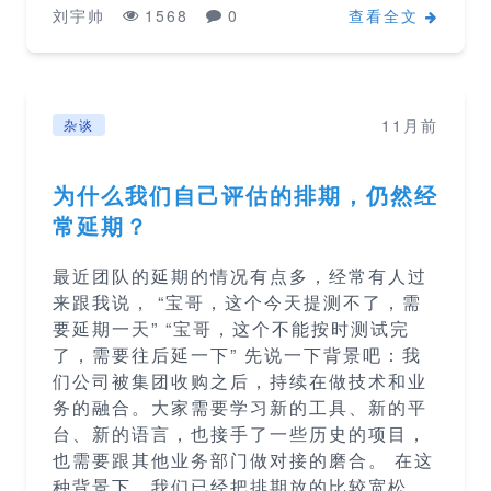
刘宇帅
1568
0
查看全文
11月前
杂谈
为什么我们自己评估的排期，仍然经
常延期？
最近团队的延期的情况有点多，经常有人过
来跟我说， “宝哥，这个今天提测不了，需
要延期一天” “宝哥，这个不能按时测试完
了，需要往后延一下” 先说一下背景吧：我
们公司被集团收购之后，持续在做技术和业
务的融合。大家需要学习新的工具、新的平
台、新的语言，也接手了一些历史的项目，
也需要跟其他业务部门做对接的磨合。 在这
种背景下，我们已经把排期放的比较宽松