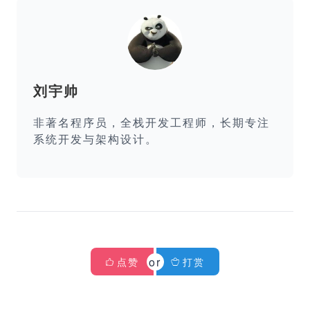
刘宇帅
非著名程序员，全栈开发工程师，长期专注
系统开发与架构设计。
点赞
打赏