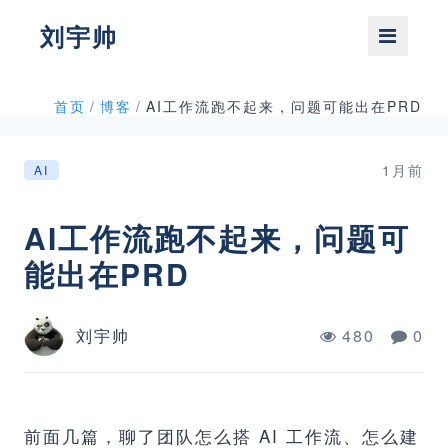
刘宇帅
首页
/
博客
/
AI工作流跑不起来，问题可能出在PRD
1月前
AI
AI工作流跑不起来，问题可
能出在PRD
刘宇帅
480
0
前面几篇，聊了团队怎么搭 AI 工作流、怎么建