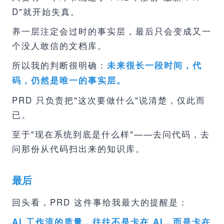
D"就开始失真。
养一层注定会过时的事实层，最后只会变成又一
个没人敢信的文档库。
所以我的判断很明确：
未来很长一段时间，代
码，仍然是唯一的事实层。
PRD 只负责把"这次要做什么"说清楚，仅此而
已。
至于"现在系统到底是什么样"——去问代码，去
问那份从代码扫出来的知识库。
最后
回头看，PRD 这件事给我最大的提醒是：
AI 工作流的质量，往往不是卡在 AI，而是卡在