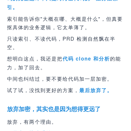
引。
索引能告诉你"大概在哪、大概是什么"，但真要
抠具体的业务逻辑，它太单薄了。
只读索引、不读代码，PRD 检测自然飘在半
空。
想明白这点，我还是把
的能
代码 clone 和分析
力，加了回去。
中间也纠结过，要不要给代码加一层加密。
试了试，没找到更好的方案，
最后放弃了。
放弃加密，其实也是因为想得更远了
放弃，有两个理由。