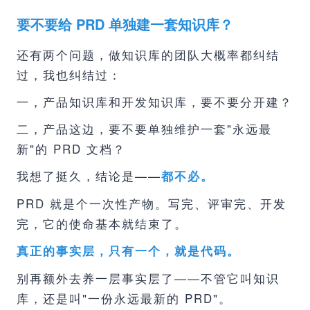
要不要给 PRD 单独建一套知识库？
还有两个问题，做知识库的团队大概率都纠结
过，我也纠结过：
一，产品知识库和开发知识库，要不要分开建？
二，产品这边，要不要单独维护一套"永远最
新"的 PRD 文档？
我想了挺久，结论是——
都不必。
PRD 就是个一次性产物。写完、评审完、开发
完，它的使命基本就结束了。
真正的事实层，只有一个，就是代码。
别再额外去养一层事实层了——不管它叫知识
库，还是叫"一份永远最新的 PRD"。