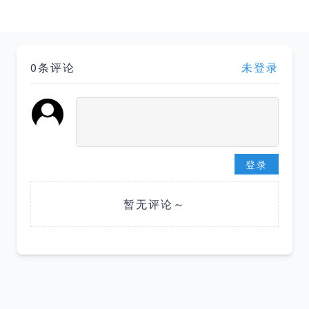
0条评论
未登录
登录
暂无评论～