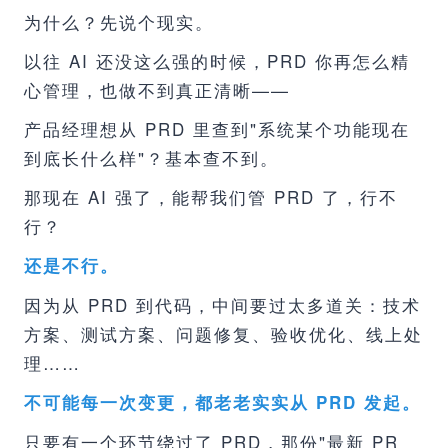
为什么？先说个现实。
以往 AI 还没这么强的时候，PRD 你再怎么精
心管理，也做不到真正清晰——
产品经理想从 PRD 里查到"系统某个功能现在
到底长什么样"？基本查不到。
那现在 AI 强了，能帮我们管 PRD 了，行不
行？
还是不行。
因为从 PRD 到代码，中间要过太多道关：技术
方案、测试方案、问题修复、验收优化、线上处
理……
不可能每一次变更，都老老实实从 PRD 发起。
只要有一个环节绕过了 PRD，那份"最新 PR