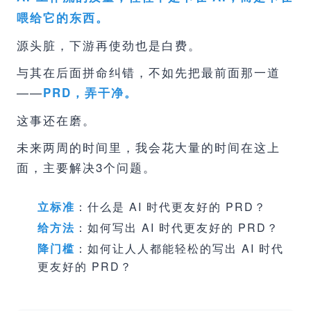
喂给它的东西。
源头脏，下游再使劲也是白费。
与其在后面拼命纠错，不如先把最前面那一道
——
PRD，弄干净。
这事还在磨。
未来两周的时间里，我会花大量的时间在这上
面，主要解决3个问题。
立标准
：什么是 AI 时代更友好的 PRD？
给方法
：如何写出 AI 时代更友好的 PRD？
降门槛
：如何让人人都能轻松的写出 AI 时代
更友好的 PRD？