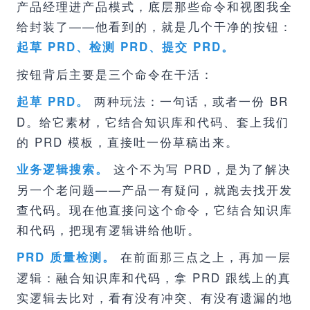
产品经理进产品模式，底层那些命令和视图我全
给封装了——他看到的，就是几个干净的按钮：
起草 PRD、检测 PRD、提交 PRD。
按钮背后主要是三个命令在干活：
两种玩法：一句话，或者一份 BR
起草 PRD。
D。给它素材，它结合知识库和代码、套上我们
的 PRD 模板，直接吐一份草稿出来。
这个不为写 PRD，是为了解决
业务逻辑搜索。
另一个老问题——产品一有疑问，就跑去找开发
查代码。现在他直接问这个命令，它结合知识库
和代码，把现有逻辑讲给他听。
在前面那三点之上，再加一层
PRD 质量检测。
逻辑：融合知识库和代码，拿 PRD 跟线上的真
实逻辑去比对，看有没有冲突、有没有遗漏的地