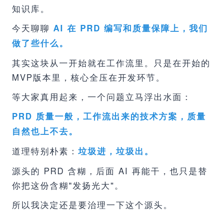
知识库。
今天聊聊
AI 在 PRD 编写和质量保障上，我们
做了些什么。
其实这块从一开始就在工作流里。只是在开始的
MVP版本里，核心全压在开发环节。
等大家真用起来，一个问题立马浮出水面：
PRD 质量一般，工作流出来的技术方案，质量
自然也上不去。
道理特别朴素：
垃圾进，垃圾出。
源头的 PRD 含糊，后面 AI 再能干，也只是替
你把这份含糊"发扬光大"。
所以我决定还是要治理一下这个源头。