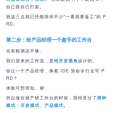
自己跟自己打架。
就这三点就已经能筛掉不少"一看就要返工"的 P
RD。
第二步：给产品经理一个趁手的工作台
光有检测还不够。
我们原来的工作流，是
设计的。
纯开发视角
你让一个产品经理，捧着 IDE 加命令行去写 P
RD？
体验可想而知。😅
所以做在做产研工作台的时候，我特意分了
两种
模式：开发模式、产品模式。