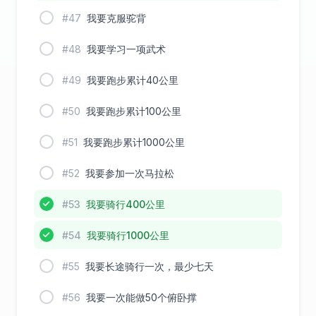
#47
我要克服驼背
#48
我要学习一项武术
#49
我要跑步累计40公里
#50
我要跑步累计100公里
#51
我要跑步累计1000公里
#52
我要参加一次马拉松
#53
我要骑行400公里
#54
我要骑行1000公里
#55
我要长途骑行一次，最少七天
#56
我要一次能做50个俯卧撑