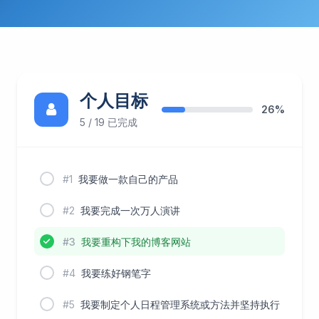
个人目标
26%
5 / 19 已完成
#1
我要做一款自己的产品
#2
我要完成一次万人演讲
#3
我要重构下我的博客网站
#4
我要练好钢笔字
#5
我要制定个人日程管理系统或方法并坚持执行