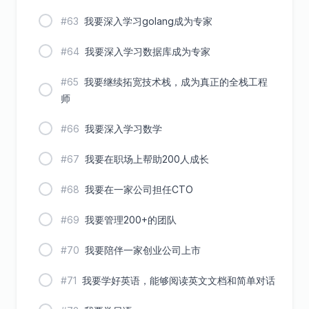
#63
我要深入学习golang成为专家
#64
我要深入学习数据库成为专家
#65
我要继续拓宽技术栈，成为真正的全栈工程
师
#66
我要深入学习数学
#67
我要在职场上帮助200人成长
#68
我要在一家公司担任CTO
#69
我要管理200+的团队
#70
我要陪伴一家创业公司上市
#71
我要学好英语，能够阅读英文文档和简单对话