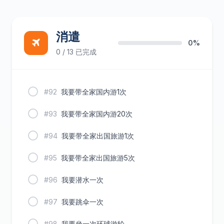
消遣
0%
0 / 13 已完成
#92
我要带全家国内游1次
#93
我要带全家国内游20次
#94
我要带全家出国旅游1次
#95
我要带全家出国旅游5次
#96
我要潜水一次
#97
我要跳伞一次
#98
我要坐一次环球游轮