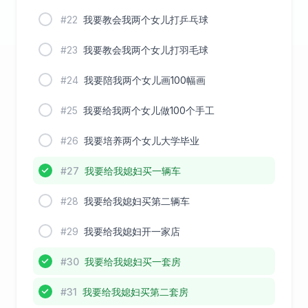
#22
我要教会我两个女儿打乒乓球
#23
我要教会我两个女儿打羽毛球
#24
我要陪我两个女儿画100幅画
#25
我要给我两个女儿做100个手工
#26
我要培养两个女儿大学毕业
#27
我要给我媳妇买一辆车
#28
我要给我媳妇买第二辆车
#29
我要给我媳妇开一家店
#30
我要给我媳妇买一套房
#31
我要给我媳妇买第二套房