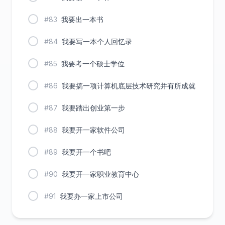
#83
我要出一本书
#84
我要写一本个人回忆录
#85
我要考一个硕士学位
#86
我要搞一项计算机底层技术研究并有所成就
#87
我要踏出创业第一步
#88
我要开一家软件公司
#89
我要开一个书吧
#90
我要开一家职业教育中心
#91
我要办一家上市公司