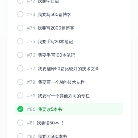
#72
我要学日语
#73
我要写500篇博客
#74
我要写2000篇博客
#75
我要手写20本笔记
#76
我要手写100本笔记
#77
我要翻译50篇比较好的技术文章
#78
我要写一个AI的技术专栏
#79
我要写一个其他方向的专栏
#80
我要读5本书
#81
我要读50本书
#82
我要读500本书