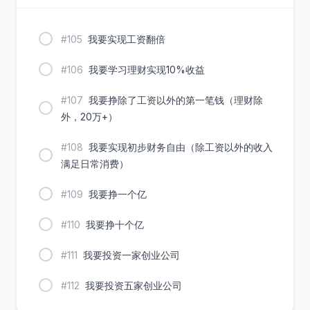
#105
我要实现工资翻倍
#106
我要学习理财实现10%收益
#107
我要挣除了工资以外的第一笔钱（理财除
外，20万+）
#108
我要实现初步财务自由（除工资以外的收入
满足日常消费）
#109
我要挣一个亿
#110
我要挣十个亿
#111
我要投资一家创业公司
#112
我要投资五家创业公司