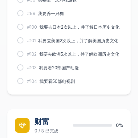
#99
我要养一只狗
#100
我要去日本2次以上，并了解日本历史文化
#101
我要去美国2次以上，并了解美国历史文化
#102
我要去欧洲5次以上，并了解欧洲历史文化
#103
我要看20部国产动漫
#104
我要看50部电视剧
财富
0%
0 / 8 已完成