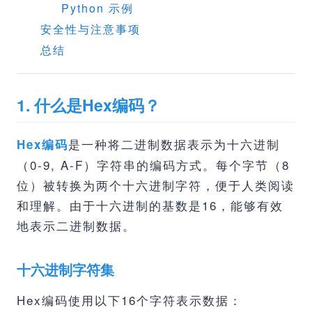
Python 示例
安全性与注意事项
总结
1. 什么是Hex编码？
是一种将二进制数据表示为十六进制
Hex编码
（0-9, A-F）字符串的编码方式。每个字节（8
位）被转换为两个十六进制字符，便于人类阅读
和理解。由于十六进制的基数是16，能够有效
地表示二进制数据。
十六进制字符集
Hex编码使用以下16个字符表示数据：