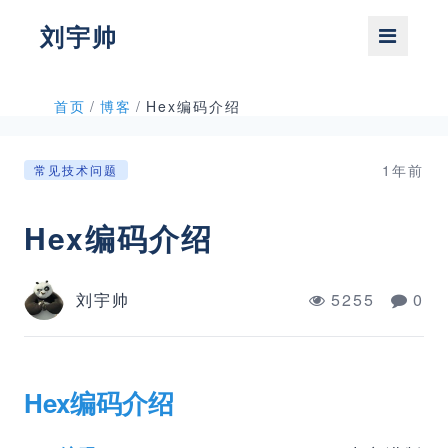
刘宇帅
首页
/
博客
/
Hex编码介绍
1年前
常见技术问题
Hex编码介绍
刘宇帅
5255
0
Hex编码介绍