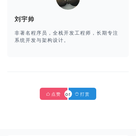
刘宇帅
非著名程序员，全栈开发工程师，长期专注
系统开发与架构设计。
点赞
打赏