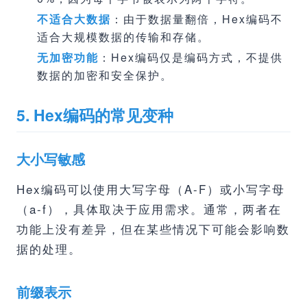
不适合大数据
：由于数据量翻倍，Hex编码不
适合大规模数据的传输和存储。
无加密功能
：Hex编码仅是编码方式，不提供
数据的加密和安全保护。
5. Hex编码的常见变种
大小写敏感
Hex编码可以使用大写字母（A-F）或小写字母
（a-f），具体取决于应用需求。通常，两者在
功能上没有差异，但在某些情况下可能会影响数
据的处理。
前缀表示