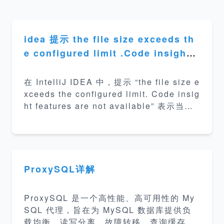
idea 提示 the file size exceeds th
e configured limit .Code insight f
eatures are not avaliable
在 IntelliJ IDEA 中，提示 “the file size e
xceeds the configured limit. Code insig
ht features are not available” 表示当前
文件的大小超出了 IDEA 的默认限制，因此
无法启用代码自动提示、语法高亮等功能。
默认文件大小限制为 2.5 MB。 解决方法 方
ProxySQL详解
ProxySQL 是一个高性能、高可用性的 My
SQL 代理，旨在为 MySQL 数据库提供负
载均衡、读写分离、故障转移、查询缓存等