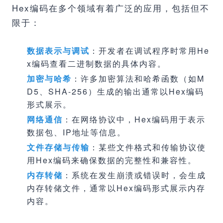
Hex编码在多个领域有着广泛的应用，包括但不
限于：
数据表示与调试
：开发者在调试程序时常用He
x编码查看二进制数据的具体内容。
加密与哈希
：许多加密算法和哈希函数（如M
D5、SHA-256）生成的输出通常以Hex编码
形式展示。
网络通信
：在网络协议中，Hex编码用于表示
数据包、IP地址等信息。
文件存储与传输
：某些文件格式和传输协议使
用Hex编码来确保数据的完整性和兼容性。
内存转储
：系统在发生崩溃或错误时，会生成
内存转储文件，通常以Hex编码形式展示内存
内容。