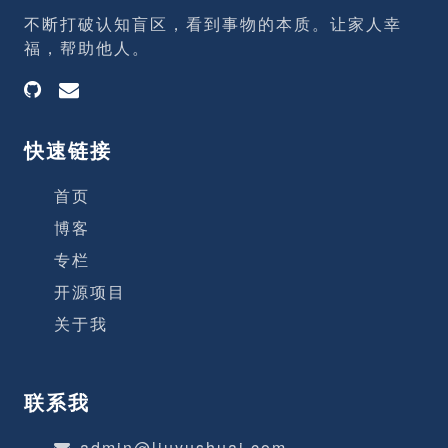
不断打破认知盲区，看到事物的本质。让家人幸
福，帮助他人。
快速链接
首页
博客
专栏
开源项目
关于我
联系我
admin@liuyushuai.com