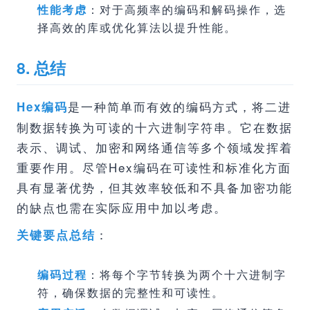
性能考虑
：对于高频率的编码和解码操作，选
择高效的库或优化算法以提升性能。
8. 总结
是一种简单而有效的编码方式，将二进
Hex编码
制数据转换为可读的十六进制字符串。它在数据
表示、调试、加密和网络通信等多个领域发挥着
重要作用。尽管Hex编码在可读性和标准化方面
具有显著优势，但其效率较低和不具备加密功能
的缺点也需在实际应用中加以考虑。
：
关键要点总结
编码过程
：将每个字节转换为两个十六进制字
符，确保数据的完整性和可读性。