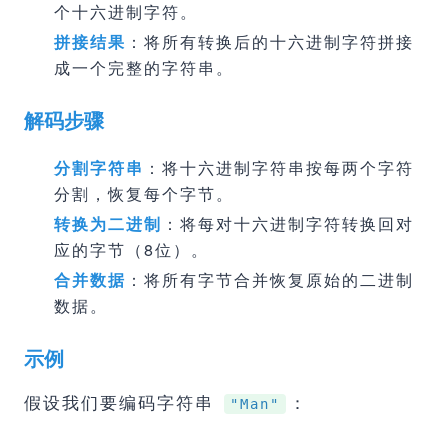
个十六进制字符。
拼接结果
：将所有转换后的十六进制字符拼接
成一个完整的字符串。
解码步骤
分割字符串
：将十六进制字符串按每两个字符
分割，恢复每个字节。
转换为二进制
：将每对十六进制字符转换回对
应的字节（8位）。
合并数据
：将所有字节合并恢复原始的二进制
数据。
示例
假设我们要编码字符串
：
"Man"