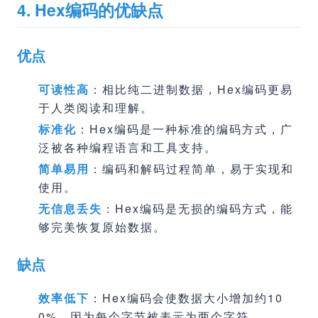
4. Hex编码的优缺点
优点
可读性高
：相比纯二进制数据，Hex编码更易
于人类阅读和理解。
标准化
：Hex编码是一种标准的编码方式，广
泛被各种编程语言和工具支持。
简单易用
：编码和解码过程简单，易于实现和
使用。
无信息丢失
：Hex编码是无损的编码方式，能
够完美恢复原始数据。
缺点
效率低下
：Hex编码会使数据大小增加约10
0%，因为每个字节被表示为两个字符。