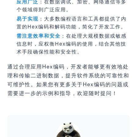
应用广泛
：在数据调试、加密、网络通信等多
个领域得到广泛应用。
易于实现
：大多数编程语言和工具都提供了内
置的Hex编码和解码功能，简化了开发工作。
需注意效率和安全
：在处理大规模数据或敏感
信息时，应权衡Hex编码的使用，结合其他技
术手段确保性能和安全性。
通过合理应用Hex编码，开发者能够更有效地处
理和传输二进制数据，提升软件系统的可靠性和
可维护性。如果您有更多关于Hex编码的问题或
需要进一步的示例和指导，欢迎随时提问！