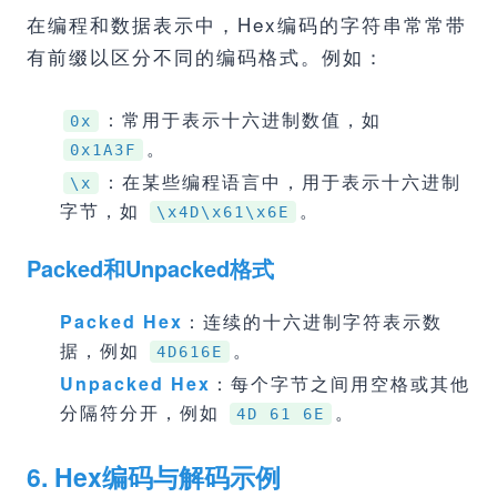
在编程和数据表示中，Hex编码的字符串常常带
有前缀以区分不同的编码格式。例如：
：常用于表示十六进制数值，如
0x
。
0x1A3F
：在某些编程语言中，用于表示十六进制
\x
字节，如
。
\x4D\x61\x6E
Packed和Unpacked格式
Packed Hex
：连续的十六进制字符表示数
据，例如
。
4D616E
Unpacked Hex
：每个字节之间用空格或其他
分隔符分开，例如
。
4D 61 6E
6. Hex编码与解码示例