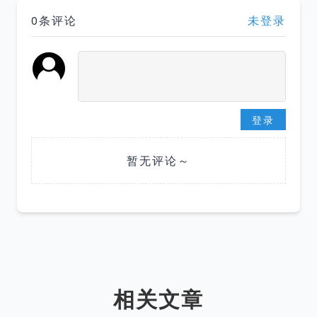
0条评论
未登录
登录
暂无评论～
相关文章