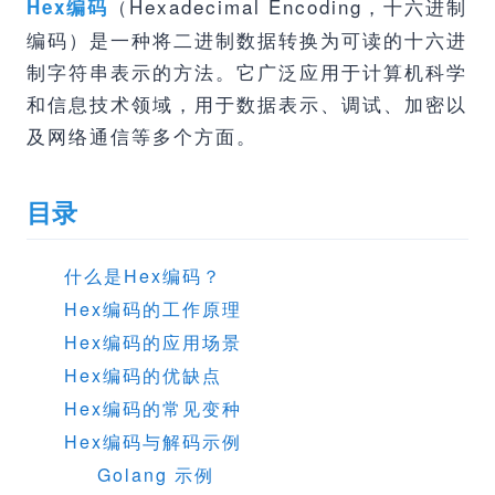
（Hexadecimal Encoding，十六进制
Hex编码
编码）是一种将二进制数据转换为可读的十六进
制字符串表示的方法。它广泛应用于计算机科学
和信息技术领域，用于数据表示、调试、加密以
及网络通信等多个方面。
目录
什么是Hex编码？
Hex编码的工作原理
Hex编码的应用场景
Hex编码的优缺点
Hex编码的常见变种
Hex编码与解码示例
Golang 示例