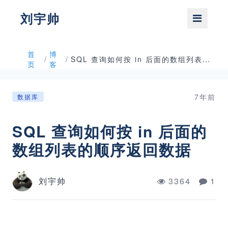
刘宇帅
首
博
/
/
SQL 查询如何按 in 后面的数组列表的顺序返回数据
页
客
7年前
数据库
SQL 查询如何按 in 后面的
数组列表的顺序返回数据
刘宇帅
3364
1