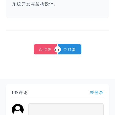
系统开发与架构设计。
点赞
打赏
1条评论
未登录