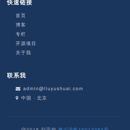
快速链接
首页
博客
专栏
开源项目
关于我
联系我
admin@liuyushuai.com
中国 · 北京
@2018 刘宇帅
豫ICP备16012384号