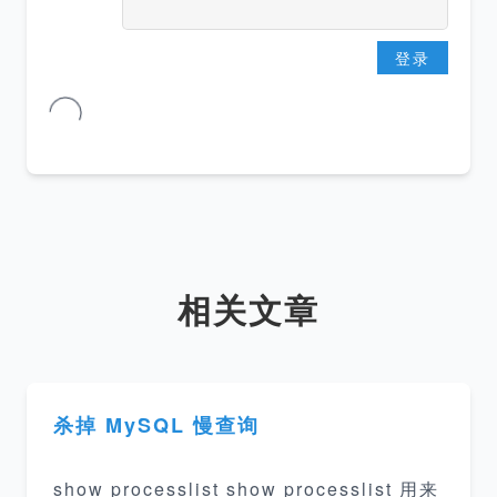
登录
相关文章
杀掉 MySQL 慢查询
show processlist show processlist 用来